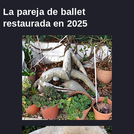
La pareja de ballet
restaurada en 2025