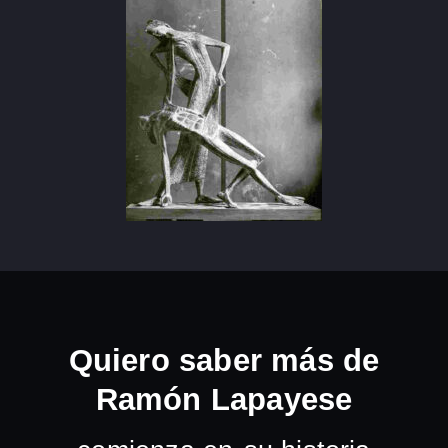
Quiero saber más de
Ramón Lapayese