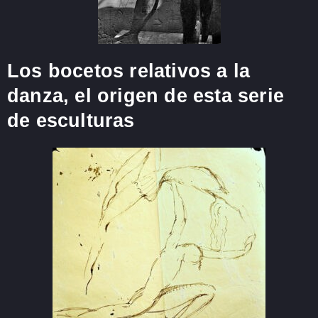
Los bocetos relativos a la
danza, el origen de esta serie
de esculturas