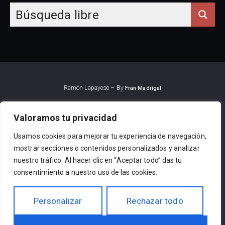
Ramón Lapayese – By
Fran Madrigal
Valoramos tu privacidad
Usamos cookies para mejorar tu experiencia de navegación,
mostrar secciones o contenidos personalizados y analizar
nuestro tráfico. Al hacer clic en “Aceptar todo” das tu
consentimiento a nuestro uso de las cookies.
Personalizar
Rechazar todo
Contacto:
info@ramonlapayese.com