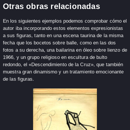
Otras obras relacionadas
En los siguientes ejemplos podemos comprobar cómo el
autor iba incorporando estos elementos expresionistas
a sus figuras, tanto en una escena taurina de la misma
fecha que los bocetos sobre balle, como en las dos
fotos a su derecha, una bailarina en óleo sobre lienzo de
1966, y un grupo religioso en escultura de bulto
redondo, el «Descendimiento de la Cruz», que también
muestra gran dinamismo y un tratamiento emocionante
de las figuras.