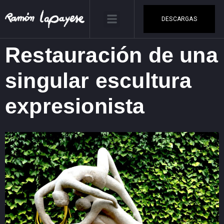
DESCARGAS
Restauración de una
singular escultura
expresionista