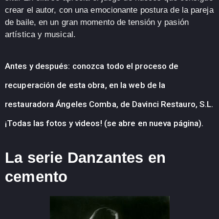
crear el autor, con una emocionante postura de la pareja
de baile, en un gran momento de tensión y pasión
artística y musical.
Antes y después: conozca todo el proceso de
recuperación de esta obra, en la web de la
restauradora Ángeles Comba, de Davinci Restauro, S.L.
¡Todas las fotos y videos! (se abre en nueva página).
La serie Danzantes en
cemento