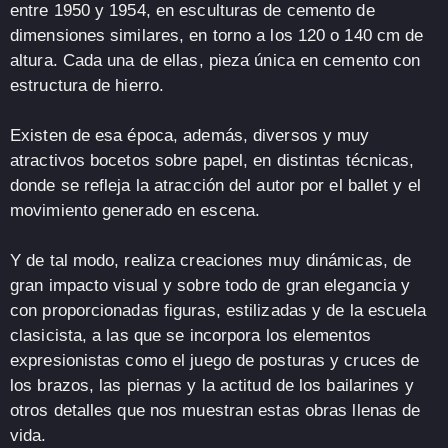
entre 1950 y 1954, en esculturas de cemento de
dimensiones similares, en torno a los 120 o 140 cm de
altura. Cada una de ellas, pieza única en cemento con
estructura de hierro.
Existen de esa época, además, diversos y muy
atractivos bocetos sobre papel, en distintas técnicas,
donde se refleja la atracción del autor por el ballet y el
movimiento generado en escena.
Y de tal modo, realiza creaciones muy dinámicas, de
gran impacto visual y sobre todo de gran elegancia y
con proporcionadas figuras, estilizadas y de la escuela
clasicista, a las que se incorpora los elementos
expresionistas como el juego de posturas y cruces de
los brazos, las piernas y la actitud de los bailarines y
otros detalles que nos muestran estas obras llenas de
vida.