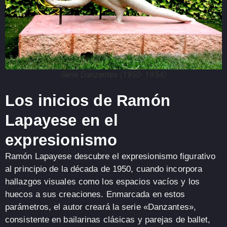
Serie Danzantes (1950- 1954)
Los inicios de Ramón
Lapayese en el
expresionismo
Ramón Lapayese descubre el expresionismo figurativo
al principio de la década de 1950, cuando incorpora
hallazgos visuales como los espacios vacíos y los
huecos a sus creaciones.
Enmarcada en estos
parámetros, el autor creará la serie «Danzantes»,
consistente en bailarinas clásicas y parejas de ballet,