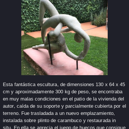
Esta fantástica escultura, de dimensiones 130 x 64 x 45
cm y aproximadamente 300 kg de peso, se encontraba
en muy malas condiciones en el patio de la vivienda del
autor, caída de su soporte y parcialmente cubierta por el
terreno. Fue trasladada a un nuevo emplazamiento,
instalada sobre plinto de carambuco y restaurada in
situ. En ella se aprecia el juego de huecos que consigue